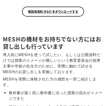
解説用資料（PDF）をダウンロードする
MESHの機材をお持ちでない方にはお
貸し出しも行っています
導入前にMESHを使って試したい、もしくは公開資料だ
けでは授業のイメージが難しいという教育委員会の指導
主事や学校の先生方のために、実際に触れて試せる
MESHのお貸し出しを実施しております。
MESHを実際に体験された方の感想を一部ご紹介しま
す。
教科書が届く前に教科書に沿った授業の流れがイメー
ジできた