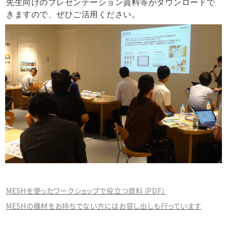
先生向けのプレゼンテーション資料等がダウンロードで
きますので、ぜひご活用ください。
MESHを使ったワークショップで役立つ資料（PDF）
MESHの機材をお持ちでない方にはお貸し出しも行っています