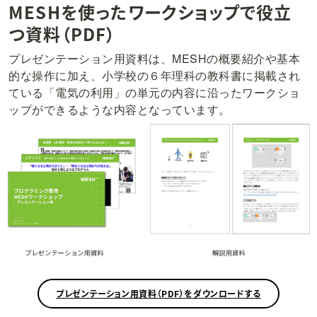
MESHを使ったワークショップで役立
つ資料（PDF）
プレゼンテーション用資料は、MESHの概要紹介や基本
的な操作に加え、小学校の６年理科の教科書に掲載され
ている「電気の利用」の単元の内容に沿ったワークショ
ップができるような内容となっています。
プレゼンテーション用資料（PDF）をダウンロードする