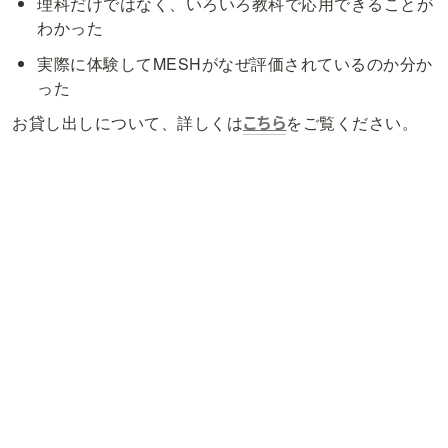
理科だけではなく、いろいろ教科で応用できることが
わかった
実際に体験してMESHがなぜ評価されているのか分か
った
こちら
お貸し出しについて、詳しくは
をご覧ください。