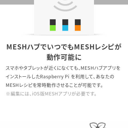
MESHハブでいつでもMESHレシピが
動作可能に
スマホやタブレットが近くになくても、MESHハブアプリを
インストールしたRaspberry Pi を利用して、あなたの
MESHレシピを常時動作させることが可能です。
※編集には、iOS版MESHアプリが必要です。