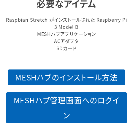
必要なアイテム
Raspbian Stretch がインストールされた Raspberry Pi
3 Model B
MESHハブアプリケーション
ACアダプタ
SDカード
MESHハブのインストール方法
MESHハブ管理画面へのログイ
ン