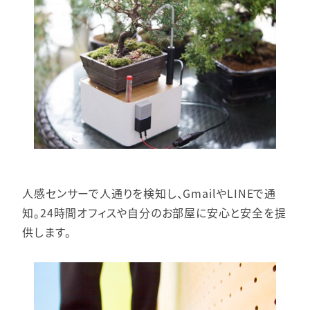
人感センサーで人通りを検知し、GmailやLINEで通
知。24時間オフィスや自分のお部屋に安心と安全を提
供します。