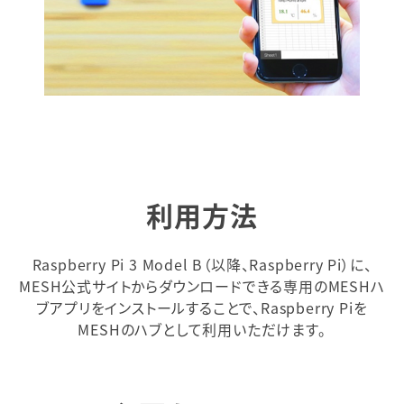
利用方法
Raspberry Pi 3 Model B（以降、Raspberry Pi）に、
MESH公式サイトからダウンロードできる専用のMESHハ
ブアプリをインストールすることで、Raspberry Piを
MESHのハブとして利用いただけます。