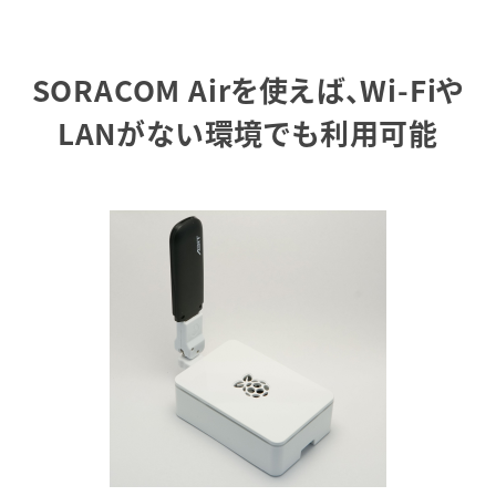
SORACOM Airを使えば、Wi-Fiや
LANがない環境でも利用可能