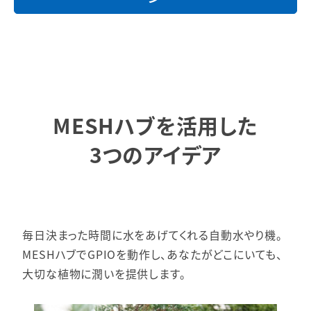
MESHハブを活用した
3つのアイデア
毎日決まった時間に水をあげてくれる自動水やり機。
MESHハブでGPIOを動作し、あなたがどこにいても、
大切な植物に潤いを提供します。