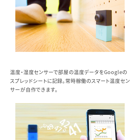
温度・湿度センサーで部屋の温度データをGoogleの
スプレッドシートに記録。常時稼働のスマート温度セン
サーが自作できます。