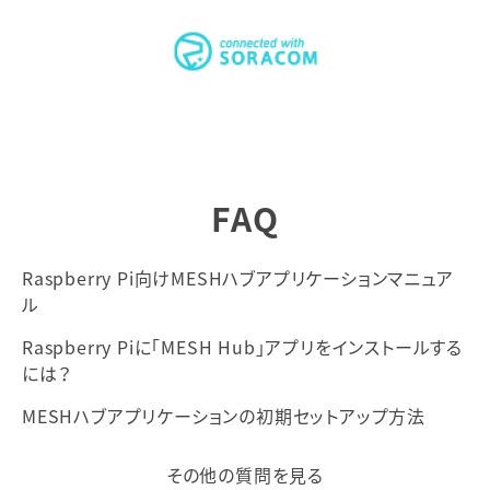
FAQ
Raspberry Pi向けMESHハブアプリケーションマニュア
ル
Raspberry Piに「MESH Hub」アプリをインストールする
には？
MESHハブアプリケーションの初期セットアップ方法
その他の質問を見る